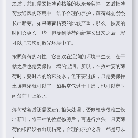
之后，我们需要把薄荷枯萎的枝条修剪掉，之后把薄
荷放通风的环境中，给予合理的养护，薄荷就会慢慢
长出新芽。如果薄荷枯萎的比较严重，那么，恢复的
时间会更长一些，但等到薄荷的新芽长出来之后，就
可以把它移到散光环境中了。
按照薄荷的习性，它喜欢在湿润的环境中生长，在干
枯之后也需要保持土壤的湿润。所以，在救枯萎的薄
荷时，要时常的给它浇水，但不要过多，只需要保持
土壤潮湿就可以了，如果空气过于干燥，也可以定时
向薄荷叶上洒水。
薄荷枯萎后还需要进行掐头处理，否则植株很难生长
出新叶，将干枯的位置修剪后，再进行掐头，只要薄
荷的根部没有出现枯死，合理的养护之后，都是可以