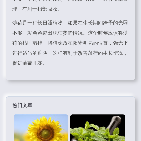
理，有利于根部吸收。
薄荷是一种长日照植物，如果在生长期间给予的光照
不够，就会容易出现枯萎的情况。这个时候应该将薄
荷的枯叶剪掉，将植株放在阳光明亮的位置，强光下
进行适当的遮阴，这样有利于改善薄荷的生长情况，
促进薄荷开花。
热门文章