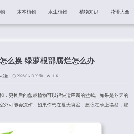
植物
木本植物
水生植物
植物知识
花语大全
怎么换 绿萝根部腐烂怎么办
本植物
2026-01-13 09:50
116
和，更换后的盆栽植物可以很快适应新的盆栽。如果是冬天的
室外可能会冻伤。如果你想在夏天换盆，建议在晚上换盆，那