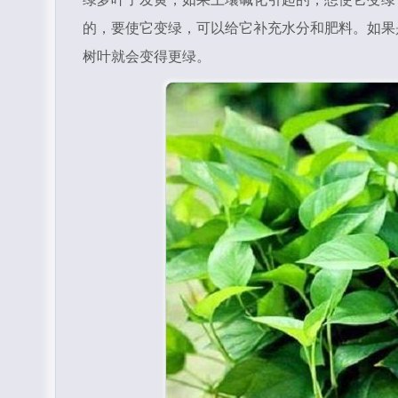
的，要使它变绿，可以给它补充水分和肥料。如果
树叶就会变得更绿。