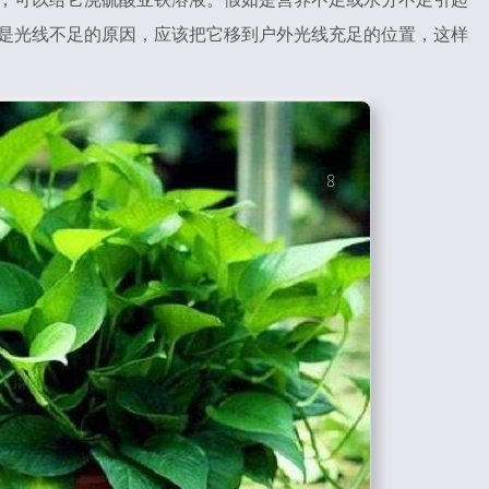
是光线不足的原因，应该把它移到户外光线充足的位置，这样