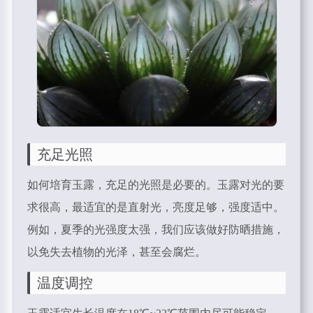
充足光照
如何培育玉露，充足的光照是必要的。玉露对光的要
求很高，最适宜的是直射光，亮度足够，强度适中。
例如，夏季的光强度太强，我们应该做好防晒措施，
以免失去植物的光泽，甚至会腐烂。
温度调控