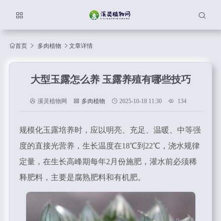
首页
多肉植物
文章详情
大型玉露怎么养 玉露养殖有哪些技巧
溪灵植物网
多肉植物
2025-10-18 11:30
134
规模化玉露培养时，应以明亮、充足、温暖、中等强
度的直接光营养，生长温度在18℃到22℃，浇水规律
定量，在生长高峰期每年2月份施肥，灌水前必须稀
释肥料，主要是腐熟肥料和有机肥。