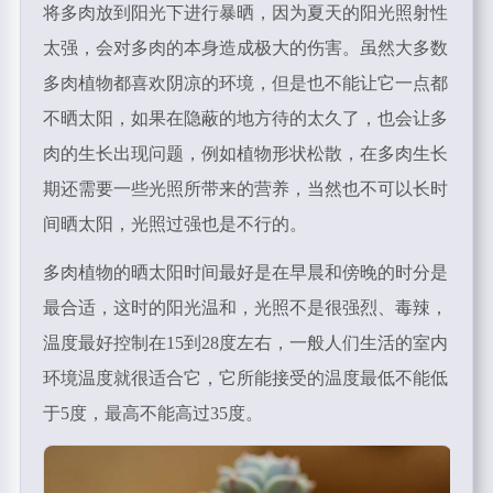
将多肉放到阳光下进行暴晒，因为夏天的阳光照射性
太强，会对多肉的本身造成极大的伤害。虽然大多数
多肉植物都喜欢阴凉的环境，但是也不能让它一点都
不晒太阳，如果在隐蔽的地方待的太久了，也会让多
肉的生长出现问题，例如植物形状松散，在多肉生长
期还需要一些光照所带来的营养，当然也不可以长时
间晒太阳，光照过强也是不行的。
多肉植物的晒太阳时间最好是在早晨和傍晚的时分是
最合适，这时的阳光温和，光照不是很强烈、毒辣，
温度最好控制在15到28度左右，一般人们生活的室内
环境温度就很适合它，它所能接受的温度最低不能低
于5度，最高不能高过35度。