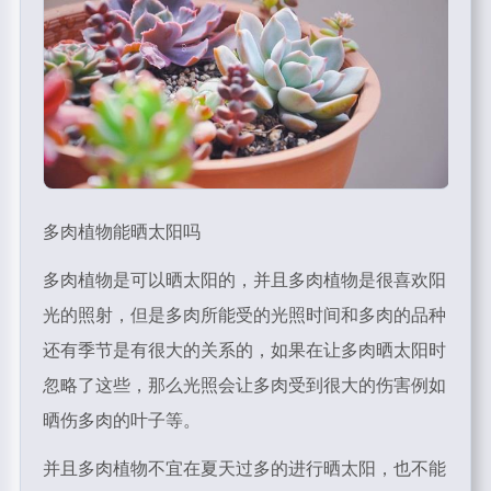
多肉植物能晒太阳吗
多肉植物是可以晒太阳的，并且多肉植物是很喜欢阳
光的照射，但是多肉所能受的光照时间和多肉的品种
还有季节是有很大的关系的，如果在让多肉晒太阳时
忽略了这些，那么光照会让多肉受到很大的伤害例如
晒伤多肉的叶子等。
并且多肉植物不宜在夏天过多的进行晒太阳，也不能