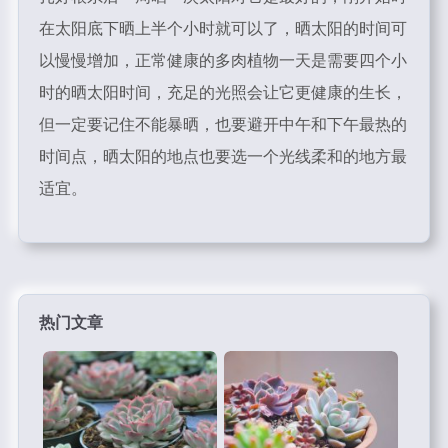
在太阳底下晒上半个小时就可以了，晒太阳的时间可
以慢慢增加，正常健康的多肉植物一天是需要四个小
时的晒太阳时间，充足的光照会让它更健康的生长，
但一定要记住不能暴晒，也要避开中午和下午最热的
时间点，晒太阳的地点也要选一个光线柔和的地方最
适宜。
热门文章