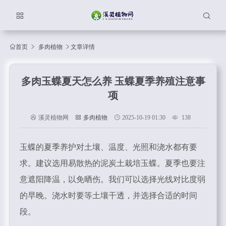
首页
多肉植物
文章详情
多肉玉蝶夏天怎么养 玉蝶夏季养殖注意事
项
溪灵植物网
多肉植物
2025-10-19 01:30
138
玉蝶的夏季养护对土壤、温度、光照和浇水都有要
求。建议选用易散热的泥炭土栽培玉蝶。夏季也要注
意遮阳降温，以免晒伤。我们可以选择光线对比度弱
的早晚。浇水时要等土壤干透，并选择合适的时间
段。