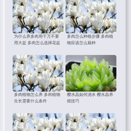
为什么养多肉用千万不要
多肉怎么种植步骤 多肉植
用大盆 多肉怎么选择花盆
物应该怎么栽种
多肉植物怎么养 多肉植物
樱水晶如何浇水 樱水晶养
生长需要什么条件
殖技巧