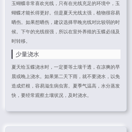
玉蝴蝶非常喜欢光线，只有在光线充足的环境中，玉
蝴蝶才能长得更好。但是夏天光线太强，植物很容易
晒伤。如果想晒伤，建议选择早晚光线对比较弱的时
候。下午的光线很强，所以在室外养殖的玉蝶必须及
时转移。
少量浇水
夏天给玉蝶浇水时，一定要等土壤干透，在凉爽的早
晨或晚上浇水。如果第二天下雨，就不要浇水，以免
造成烂根，容易滋生病虫害。夏季气温高，水分蒸发
快，要经常观察土壤状况，及时浇水。