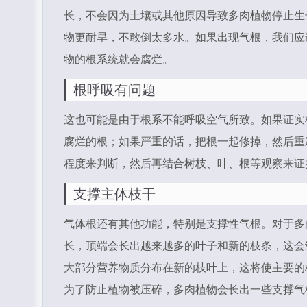
长，不会因为土壤或其他原因导致多肉植物停止生
物更耐旱，不敢倒太多水。如果出现气根，我们应
物的根系统就会腐烂。
根呼吸有问题
这也可能是由于根系不能呼吸空气所致。如果证实
腐烂的根；如果严重的话，把根一起修掉，然后重
程度来判断，然后再结合树枝、叶、根等观察来证
支撑主体枝干
气体根还有其他功能，特别是支撑性气根。对于多
长，顶端会长出越来越多的叶子和新的枝条，这会
大部分营养物质分布在新的枝叶上，这将使主要的
为了防止植物被压碎，多肉植物会长出一些支撑气