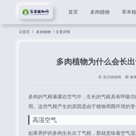
首页
多肉植物
草本
首页
多肉植物
文章详情
多肉植物为什么会长出
溪灵植物网
多
多肉的气根暴露在空气中，生长的气根具有呼吸功
用。这些气根产生的原因是由于植物周围环境的变
高湿空气
如果养护的多肉生长出了气根，那就意味着空气湿