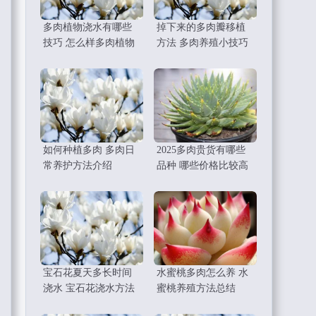
多肉植物浇水有哪些
掉下来的多肉瓣移植
技巧 怎么样多肉植物
方法 多肉养殖小技巧
如何种植多肉 多肉日
2025多肉贵货有哪些
常养护方法介绍
品种 哪些价格比较高
宝石花夏天多长时间
水蜜桃多肉怎么养 水
浇水 宝石花浇水方法
蜜桃养殖方法总结