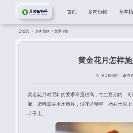
首页
多肉植物
草本
首页
多肉植物
文章详情
黄金花月怎样施
溪灵植物网
多
黄金花月对肥料的要求不是很高，在生育期内，可以
液。肥料需要用水稀释，沿花盆稀释，撒在土壤上
叶子上。