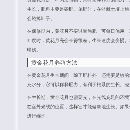
生长，肥料主要是磷肥。施肥时，在盆栽土壤上施
会烧掉叶子。
在保修期内，黄花月不要过量施肥，可每日施用一次
35度时，黄花月亮会长得很差，生长速度会变慢
晒伤。
黄金花月养殖方法
在黄金花月生长期间，除了肥料外，还需要足够的
充水分，它可以稀释肥力，有利于根系的生长。浇
在生长期，黄金花月也需要光，在光线充足的环境
在室外光线的位置，这样它才能健康地生长。如果
进行维护。