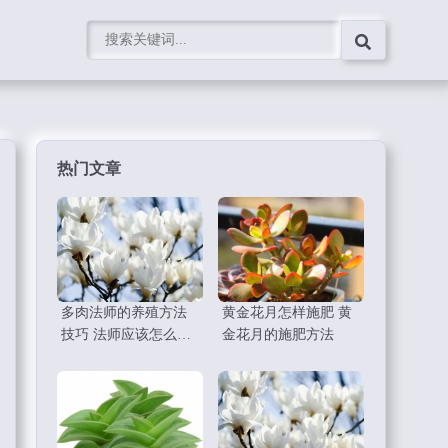
热门文章
多肉法师的养殖方法
黄金花月怎样施肥 黄
技巧 法师应该怎么养
金花月的施肥方法
护