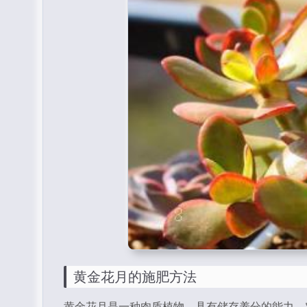
黄金花月的施肥方法
黄金花月是一种肉质植物，具有储存养分的能力，