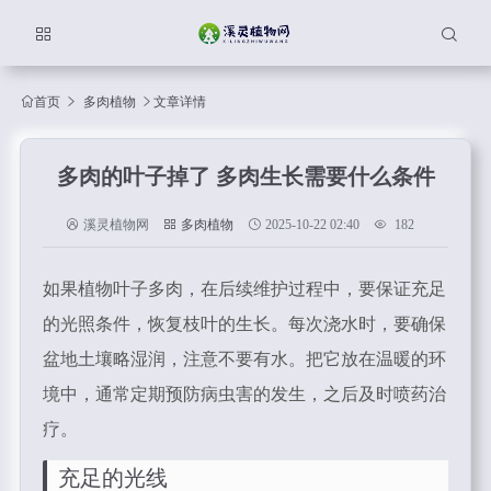
首页
多肉植物
文章详情
多肉的叶子掉了 多肉生长需要什么条件
溪灵植物网
多肉植物
2025-10-22 02:40
182
如果植物叶子多肉，在后续维护过程中，要保证充足
的光照条件，恢复枝叶的生长。每次浇水时，要确保
盆地土壤略湿润，注意不要有水。把它放在温暖的环
境中，通常定期预防病虫害的发生，之后及时喷药治
疗。
充足的光线