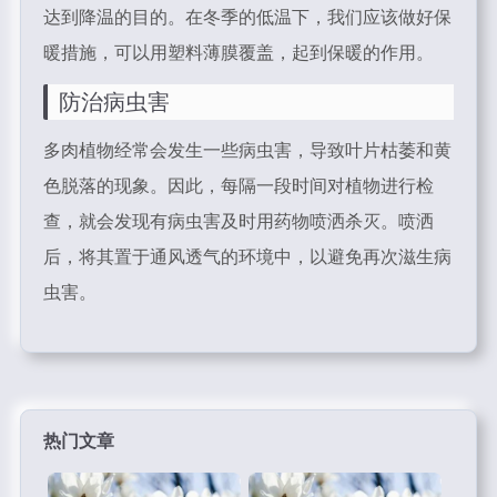
达到降温的目的。在冬季的低温下，我们应该做好保
暖措施，可以用塑料薄膜覆盖，起到保暖的作用。
防治病虫害
多肉植物经常会发生一些病虫害，导致叶片枯萎和黄
色脱落的现象。因此，每隔一段时间对植物进行检
查，就会发现有病虫害及时用药物喷洒杀灭。喷洒
后，将其置于通风透气的环境中，以避免再次滋生病
虫害。
热门文章