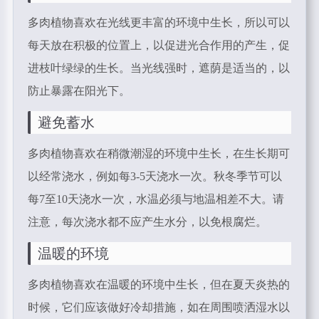
多肉植物喜欢在光线更丰富的环境中生长，所以可以
每天放在积极的位置上，以促进光合作用的产生，促
进枝叶绿绿的生长。当光线强时，遮荫是适当的，以
防止暴露在阳光下。
避免蓄水
多肉植物喜欢在稍微潮湿的环境中生长，在生长期可
以经常浇水，例如每3-5天浇水一次。秋冬季节可以
每7至10天浇水一次，水温必须与地温相差不大。请
注意，每次浇水都不应产生水分，以免根腐烂。
温暖的环境
多肉植物喜欢在温暖的环境中生长，但在夏天炎热的
时候，它们应该做好冷却措施，如在周围喷洒湿水以