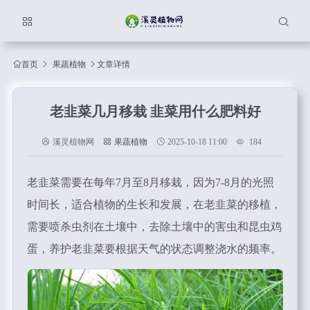
首页
果蔬植物
文章详情
老韭菜几月移栽 韭菜用什么肥料好
溪灵植物网
果蔬植物
2025-10-18 11:00
184
老韭菜需要在每年7月至8月移栽，因为7-8月的光照
时间长，适合植物的生长和发展，在老韭菜的移植，
需要喷杀虫剂在土壤中，去除土壤中的害虫和昆虫鸡
蛋，养护老韭菜要根据天气的状态调整浇水的频率。