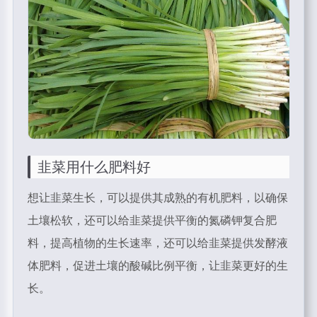
韭菜用什么肥料好
想让韭菜生长，可以提供其成熟的有机肥料，以确保
土壤松软，还可以给韭菜提供平衡的氮磷钾复合肥
料，提高植物的生长速率，还可以给韭菜提供发酵液
体肥料，促进土壤的酸碱比例平衡，让韭菜更好的生
长。