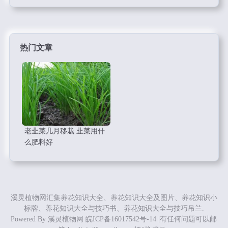
热门文章
老韭菜几月移栽 韭菜用什
么肥料好
溪灵植物网汇集养花知识大全、养花知识大全及图片、养花知识小
标牌、养花知识大全与技巧书、养花知识大全与技巧吊兰.
Powered By
溪灵植物网
皖ICP备16017542号-14
|有任何问题可以邮