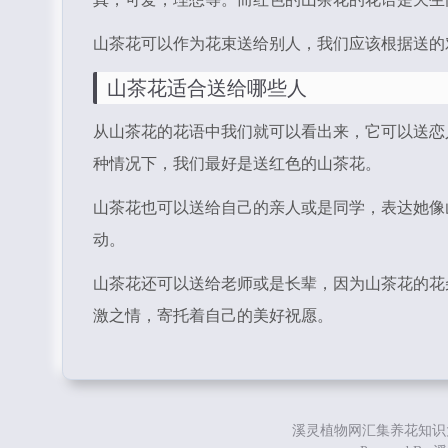
山茶花可以作为花束送给别人，我们应该根据送的
山茶花
适合送给哪些人
从山茶花的花语中我们就可以看出来，它可以送恋
种情况下，我们最好是送红色的山茶花。
山茶花也可以送给自己的亲人或是同学，表达她像
动。
山茶花还可以送给老师或是长辈，因为山茶花的花
激之情，寄托着自己的美好祝愿。
溪灵植物网汇集养花知识