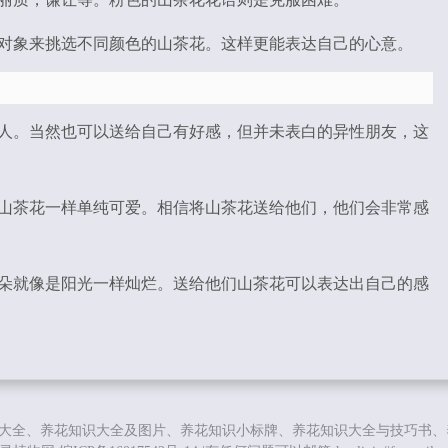
对象来挑选不同颜色的山茶花。这样更能表达自己的心意。
人。当然也可以送给自己有好感，但并未表白的异性朋友，这
山茶花一样单纯可爱。相信将山茶花送给他们，他们会非常感
朵就像是阳光一样灿烂。送给他们山茶花可以表达出自己的感
大全、养花知识大全及图片、养花知识小标牌、养花知识大全与技巧书、