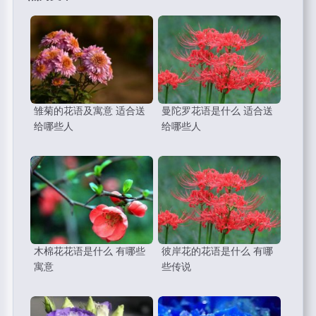
雏菊的花语及寓意 适合送
曼陀罗花语是什么 适合送
给哪些人
给哪些人
木棉花花语是什么 有哪些
彼岸花的花语是什么 有哪
寓意
些传说