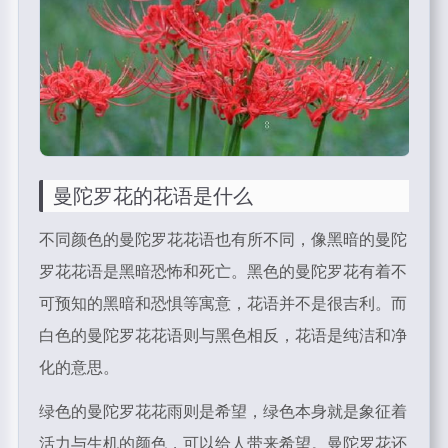
曼陀罗花的花语是什么
不同颜色的曼陀罗花花语也有所不同，像黑暗的曼陀
罗花花语是黑暗恐怖和死亡。黑色的曼陀罗花有着不
可预知的黑暗和恐惧等寓意，花语并不是很吉利。而
白色的曼陀罗花花语则与黑色相反，花语是纯洁和净
化的意思。
绿色的曼陀罗花花雨则是希望，绿色本身就是象征着
活力与生机的颜色，可以给人带来希望。曼陀罗花还