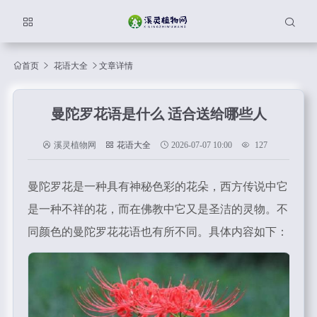
首页
花语大全
文章详情
曼陀罗花语是什么 适合送给哪些人
溪灵植物网
花语大全
2026-07-07 10:00
127
曼陀罗花是一种具有神秘色彩的花朵，西方传说中它
是一种不祥的花，而在佛教中它又是圣洁的灵物。不
同颜色的曼陀罗花花语也有所不同。具体内容如下：