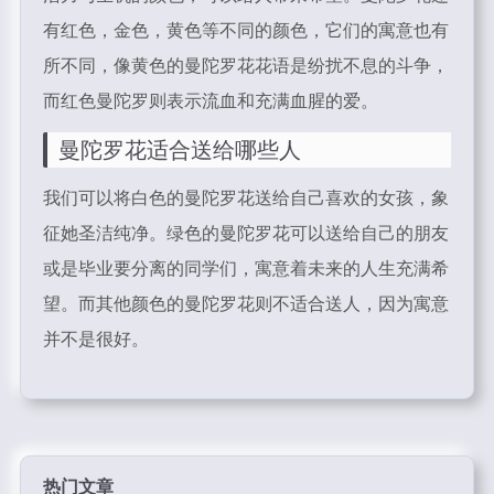
有红色，金色，黄色等不同的颜色，它们的寓意也有
所不同，像黄色的曼陀罗花花语是纷扰不息的斗争，
而红色曼陀罗则表示流血和充满血腥的爱。
曼陀罗花
适合送给哪些人
我们可以将白色的曼陀罗花送给自己喜欢的女孩，象
征她圣洁纯净。绿色的曼陀罗花可以送给自己的朋友
或是毕业要分离的同学们，寓意着未来的人生充满希
望。而其他颜色的曼陀罗花则不适合送人，因为寓意
并不是很好。
热门文章