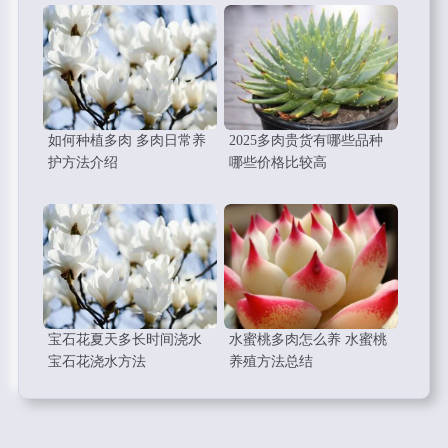
如何种植多肉 多肉日常养
2025多肉贵货有哪些品种
护方法介绍
哪些价格比较高
宝石花夏天多长时间浇水
水蜜桃多肉怎么养 水蜜桃
宝石花浇水方法
养殖方法总结