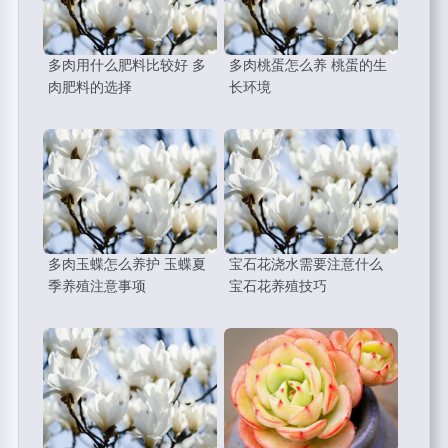
多肉用什么肥料比较好 多
多肉桃蛋怎么养 桃蛋的生
肉肥料的选择
长环境
多肉玉蝶怎么养护 玉蝶夏
宝石花浇水需要注意什么
季养殖注意事项
宝石花养殖技巧