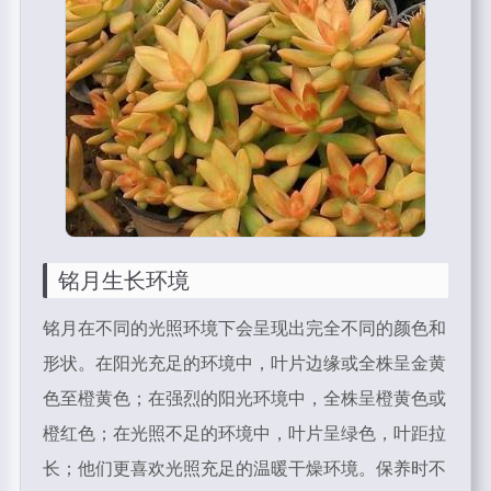
铭月生长环境
铭月在不同的光照环境下会呈现出完全不同的颜色和
形状。在阳光充足的环境中，叶片边缘或全株呈金黄
色至橙黄色；在强烈的阳光环境中，全株呈橙黄色或
橙红色；在光照不足的环境中，叶片呈绿色，叶距拉
长；他们更喜欢光照充足的温暖干燥环境。保养时不