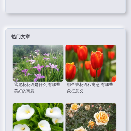
热门文章
鸢尾花花语是什么 有哪些
郁金香花语和寓意 有哪些
美好的寓意
象征意义