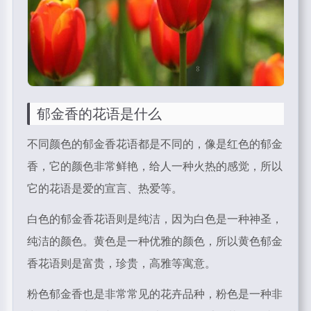
郁金香的花语是什么
不同颜色的郁金香花语都是不同的，像是红色的郁金
香，它的颜色非常鲜艳，给人一种火热的感觉，所以
它的花语是爱的宣言、热爱等。
白色的郁金香花语则是纯洁，因为白色是一种神圣，
纯洁的颜色。黄色是一种优雅的颜色，所以黄色郁金
香花语则是富贵，珍贵，高雅等寓意。
粉色郁金香也是非常常见的花卉品种，粉色是一种非