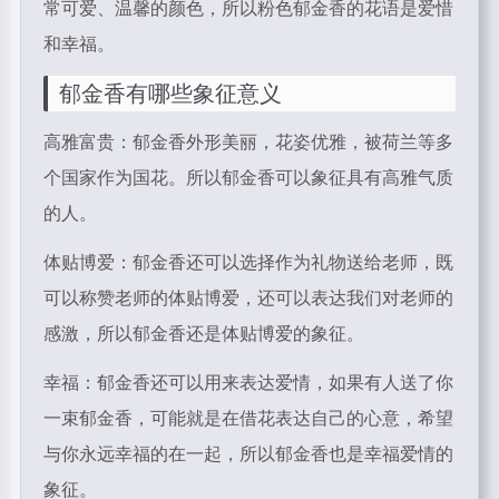
常可爱、温馨的颜色，所以粉色郁金香的花语是爱惜
和幸福。
郁金香
有哪些象征意义
高雅富贵：郁金香外形美丽，花姿优雅，被荷兰等多
个国家作为国花。所以郁金香可以象征具有高雅气质
的人。
体贴博爱：郁金香还可以选择作为礼物送给老师，既
可以称赞老师的体贴博爱，还可以表达我们对老师的
感激，所以郁金香还是体贴博爱的象征。
幸福：郁金香还可以用来表达爱情，如果有人送了你
一束郁金香，可能就是在借花表达自己的心意，希望
与你永远幸福的在一起，所以郁金香也是幸福爱情的
象征。